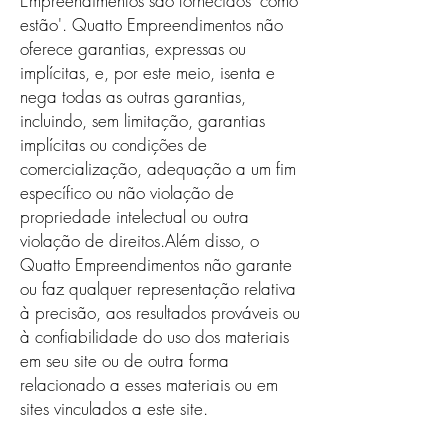
Empreendimentos são fornecidos 'como
estão'. Quatto Empreendimentos não
oferece garantias, expressas ou
implícitas, e, por este meio, isenta e
nega todas as outras garantias,
incluindo, sem limitação, garantias
implícitas ou condições de
comercialização, adequação a um fim
específico ou não violação de
propriedade intelectual ou outra
violação de direitos.Além disso, o
Quatto Empreendimentos não garante
ou faz qualquer representação relativa
à precisão, aos resultados prováveis ​​ou
à confiabilidade do uso dos materiais
em seu site ou de outra forma
relacionado a esses materiais ou em
sites vinculados a este site.