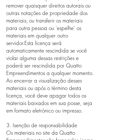
remover quaisquer direitos autorais ou
outras notações de propriedade dos
materiais; ou transferir os materiais
para outra pessoa ou 'espelhe' os
materiais em qualquer outro
servidor.Esta licença será
automaticamente rescindida se você
violar alguma dessas restrições e
poderá ser rescindida por Quatto
Empreendimentos a qualquer momento.
Ao encerrar a visualização desses
materiais ou após o término desta
licença, você deve apagar todos os
materiais baixados em sua posse, seja
em formato eletrónico ou impresso.
3. Isenção de responsabilidade
Os materiais no site da Quatto