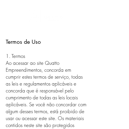
Termos de Uso
1. Termos
Ao acessar ao site Quatto
Empreendimentos, concorda em
cumprir estes termos de serviço, todas
as leis e regulamentos aplicáveis ​​e
concorda que é responsável pelo
cumprimento de todas as leis locais
aplicáveis. Se você não concordar com
algum desses termos, está proibido de
usar ou acessar este site. Os materiais
contidos neste site são protegidos