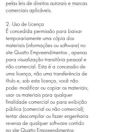
pelas leis de direitos autorais e marcas
comerciais aplicáveis.
2. Uso de Licença
É concedida permissão para baixar
temporariamente uma cópia dos
materiais (informações ou software) no
site Quatto Empreendimentos , apenas
para visualização transitória pessoal e
não comercial. Esta é a concessão de
uma licença, não uma transferência de
título e, sob esta licença, você não
pode: modificar ou copiar os materiais;
usar os materiais para qualquer
finalidade comercial ou para exibição
pública (comercial ou não comercial);
tentar descompilar ou fazer engenharia
reversa de qualquer software contido
no site Quatto Empreendimentos;