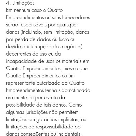
4. Limitações
Em nenhum caso o Quatto
Empreendimentos ou seus fornecedores
serão responsáveis ​​por quaisquer
danos (incluindo, sem limitação, danos
por perda de dados ou lucro ou
devido a interrupção dos negócios)
decorrentes do uso ou da
incapacidade de usar os materiais em
Quatto Empreendimentos, mesmo que
Quatto Empreendimentos ou um
representante autorizado da Quatto
Empreendimentos tenha sido notificado
oralmente ou por escrito da
possibilidade de tais danos. Como
algumas jurisdições não permitem
limitações em garantias implícitas, ou
limitações de responsabilidade por
danos conseqüentes ou incidentais,